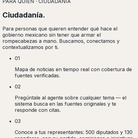
PARA QUIÉN · CIUDADANÍA
Ciudadanía
.
Para personas que quieren entender qué hace el
gobierno mexicano sin tener que armar el
rompecabezas a mano. Buscamos, conectamos y
contextualizamos por ti.
01
Mapa de noticias en tiempo real con cobertura de
fuentes verificadas.
02
Pregúntale al agente sobre cualquier tema — el
sistema busca en las fuentes originales y te
responde con citas.
03
Conoce a tus representantes: 500 diputados y 130