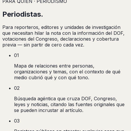
PARA QUIÉN · PERIODISMO
Periodistas
.
Para reporteros, editores y unidades de investigación
que necesitan hilar la nota con la información del DOF,
votaciones del Congreso, declaraciones y cobertura
previa — sin partir de cero cada vez.
01
Mapa de relaciones entre personas,
organizaciones y temas, con el contexto de qué
medio cubrió qué y con qué tono.
02
Búsqueda agéntica que cruza DOF, Congreso,
leyes y noticias, citando las fuentes originales que
se pueden incrustar al artículo.
03